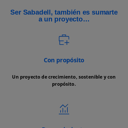
Ser Sabadell, también es sumarte
a un proyecto…
Con propósito
Un proyecto de crecimiento, sostenible y con
propósito.