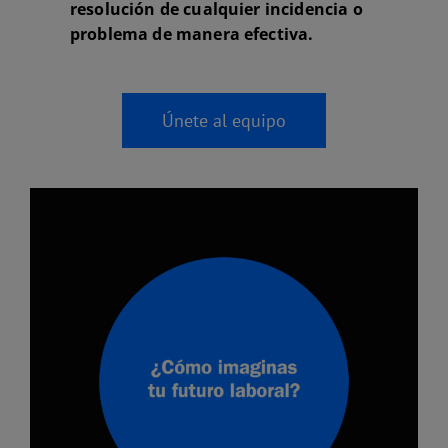
resolución de cualquier incidencia o
problema de manera efectiva.
Únete al equipo