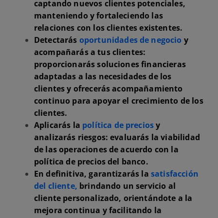
captando nuevos clientes potenciales,
manteniendo y fortaleciendo las
relaciones con los clientes existentes.
Detectarás
oportunidades de negocio
y
acompañarás a tus clientes:
proporcionarás soluciones financieras
adaptadas a las necesidades de los
clientes y ofrecerás acompañamiento
continuo para apoyar el crecimiento de los
clientes.
Aplicarás la
política de precios
y
analizarás riesgos: evaluarás la viabilidad
de las operaciones de acuerdo con la
política de precios del banco.
En definitiva, garantizarás la
satisfacción
del cliente,
brindando un servicio al
cliente personalizado, orientándote a la
mejora continua y facilitando la