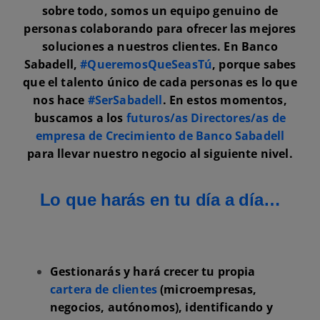
sobre todo, somos un equipo genuino de
personas colaborando para ofrecer las mejores
soluciones a nuestros clientes. En Banco
Sabadell,
#QueremosQueSeasTú
, porque sabes
que el talento único de cada personas es lo que
nos hace
#SerSabadell
. En estos momentos,
buscamos a los
futuros/as Directores/as de
empresa de Crecimiento de Banco Sabadell
para llevar nuestro negocio al siguiente nivel.
Lo que harás en tu día a día…
Gestionarás y hará crecer tu propia
cartera de clientes
(microempresas,
negocios, autónomos), identificando y