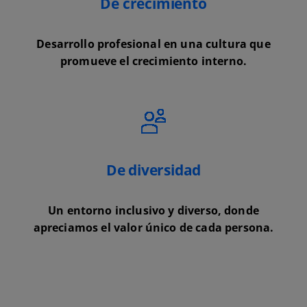
De crecimiento
Desarrollo profesional en una cultura que
promueve el crecimiento interno.
De diversidad
Un entorno inclusivo y diverso, donde
apreciamos el valor único de cada persona.