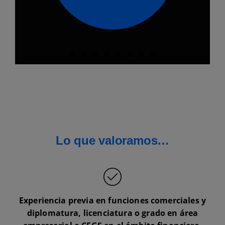
Lo que valoramos…
Experiencia previa en funciones comerciales y
diplomatura, licenciatura o grado en área