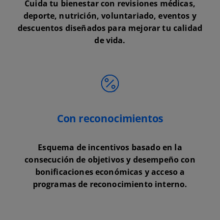
Cuida tu bienestar con revisiones médicas,
deporte, nutrición, voluntariado, eventos y
descuentos diseñados para mejorar tu calidad
de vida.
Con reconocimientos
Esquema de incentivos basado en la
consecución de objetivos y desempeño con
bonificaciones económicas y acceso a
programas de reconocimiento interno.