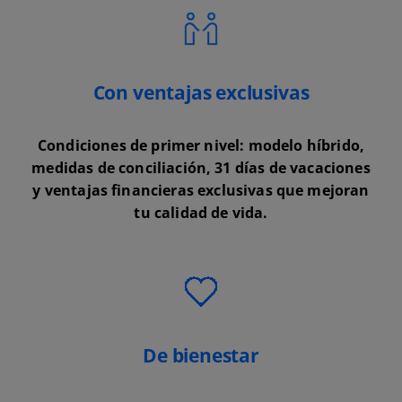
Con ventajas exclusivas
Condiciones de primer nivel: modelo híbrido,
medidas de conciliación, 31 días de vacaciones
y ventajas financieras exclusivas que mejoran
tu calidad de vida.
De bienestar