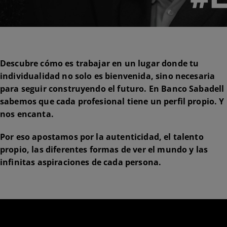
Descubre cómo es trabajar en un lugar donde tu
individualidad no solo es bienvenida, sino necesaria
para seguir construyendo el futuro. En Banco Sabadell
sabemos que cada profesional tiene un perfil propio. Y
nos encanta.
Por eso apostamos por la autenticidad, el talento
propio, las diferentes formas de ver el mundo y las
infinitas aspiraciones de cada persona.