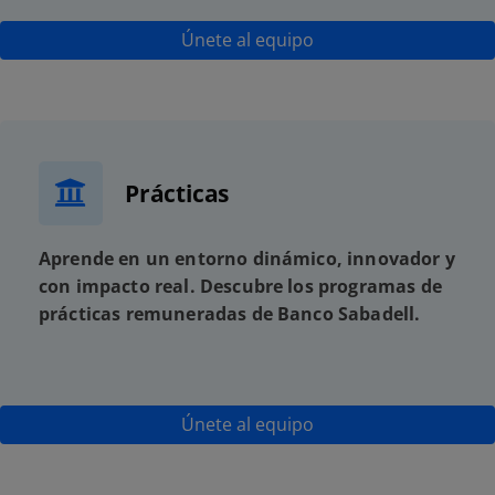
Únete al equipo
Prácticas
Aprende en un entorno dinámico, innovador y
con impacto real. Descubre los programas de
prácticas remuneradas de Banco Sabadell.
Únete al equipo