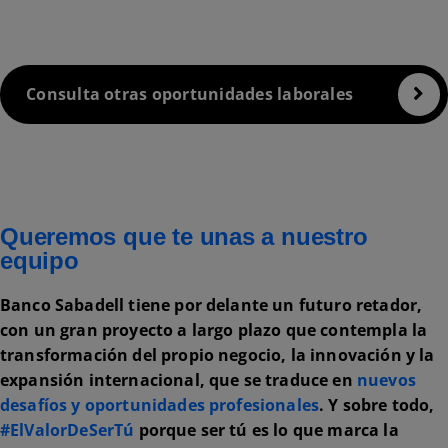
Consulta otras oportunidades laborales
Queremos que te unas a nuestro
equipo
Banco Sabadell tiene por delante un futuro retador,
con un gran proyecto a largo plazo que contempla la
transformación del propio negocio, la innovación y la
expansión internacional, que se traduce en
nuevos
desafíos y oportunidades profesionales
.
Y sobre todo,
#ElValorDeSerTú
porque ser tú es lo que marca la