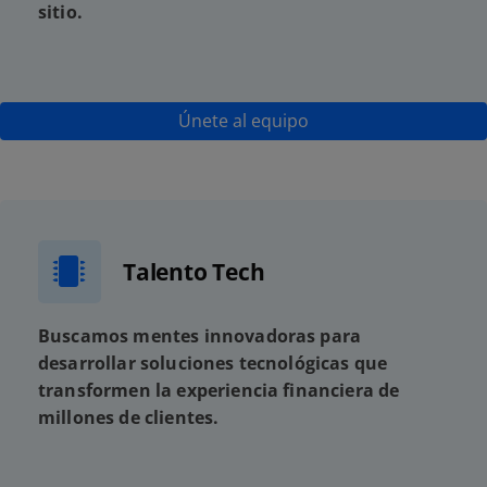
sitio.
Únete al equipo
Talento Tech
Buscamos mentes innovadoras para
desarrollar soluciones tecnológicas que
transformen la experiencia financiera de
millones de clientes.