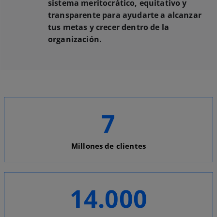
sistema meritocrático, equitativo y
transparente para ayudarte a alcanzar
tus metas y crecer dentro de la
organización.
7
Millones de clientes
14.000