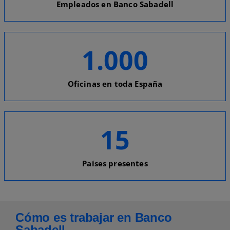
Empleados en Banco Sabadell
1.000
Oficinas en toda España
15
Países presentes
Cómo es trabajar en Banco
Sabadell