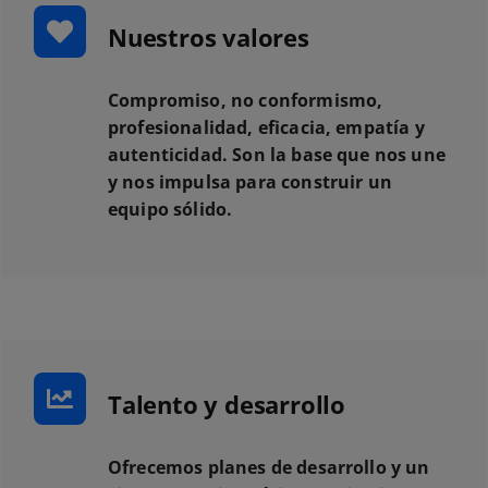
Nuestros valores
Compromiso, no conformismo,
profesionalidad, eficacia, empatía y
autenticidad. Son la base que nos une
y nos impulsa para construir un
equipo sólido.
Talento y desarrollo
Ofrecemos planes de desarrollo y un