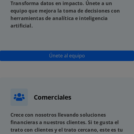
Transforma datos en impacto. Únete a un
equipo que mejora la toma de decisiones con
herramientas de analítica e inteligencia
artificial.
Únete al equipo
Comerciales
Crece con nosotros llevando soluciones
financieras a nuestros clientes. Si te gusta el
trato con clientes y el trato cercano, este es tu