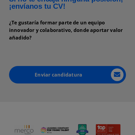
¡envíanos tu CV!
¿Te gustaría formar parte de un equipo
innovador y colaborativo, donde aportar valor
añadido?
Enviar candidatura