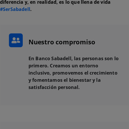
diferencia y, en realidad, es lo que llena de vida
#SerSabadell
.
Nuestro compromiso
En Banco Sabadell, las personas son lo
primero. Creamos un entorno
inclusivo, promovemos el crecimiento
y fomentamos el bienestar y la
satisfacción personal.