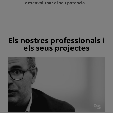
desenvolupar el seu potencial.
Els nostres professionals i
els seus projectes