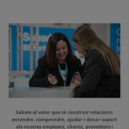
Sabem el valor que té construir relacions:
entendre, comprendre, ajudar i donar suport
als nostres empleats, clients, proveïdors i