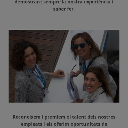
demostrant sempre la nostra experiència i
saber fer.
Reconeixem i premiem el talent dels nostres
empleats i els oferim oportunitats de