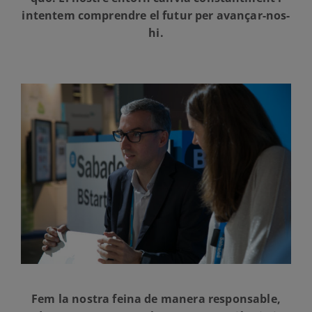
intentem comprendre el futur per avançar-nos-
hi.
Fem la nostra feina de manera responsable,