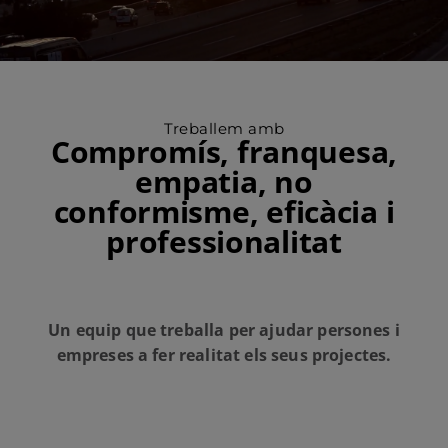
Treballem amb
Compromís, franquesa,
empatia, no
conformisme, eficàcia i
professionalitat
Un equip que treballa per ajudar persones i
empreses a fer realitat els seus projectes.